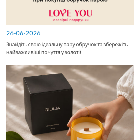
26-06-2026
Знайдіть свою ідеальну пару обручок та збережіть
найважливіші почуття у золоті!