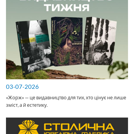
03-07-2026
«Жорж» — це видавництво для тих, хто цінує не лише
зміст, а й естетику.