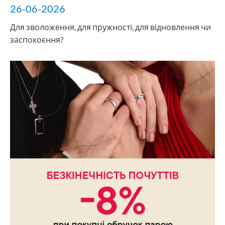
26-06-2026
Для зволоження, для пружності, для відновлення чи
заспокоєння?