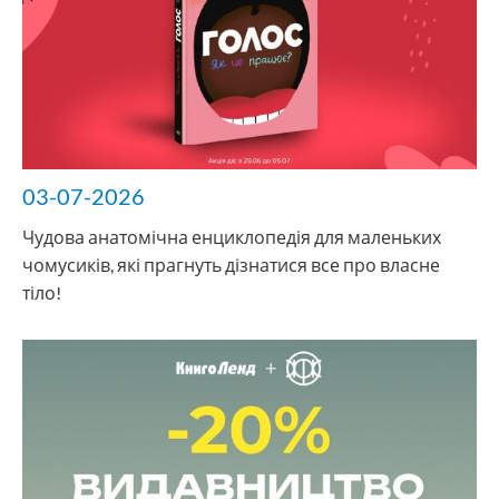
03-07-2026
Чудова анатомічна енциклопедія для маленьких
чомусиків, які прагнуть дізнатися все про власне
тіло!