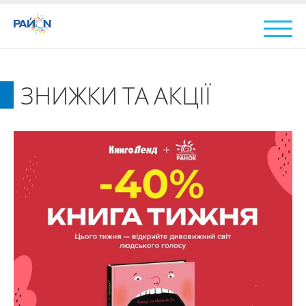
ЗНИЖКИ ТА АКЦІЇ