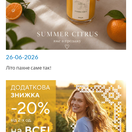
26-06-2026
Літо пахне саме так!