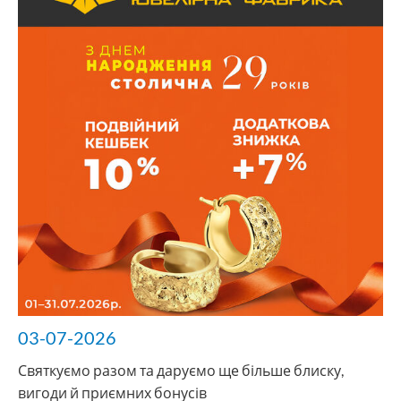
03-07-2026
Святкуємо разом та даруємо ще більше блиску,
вигоди й приємних бонусів