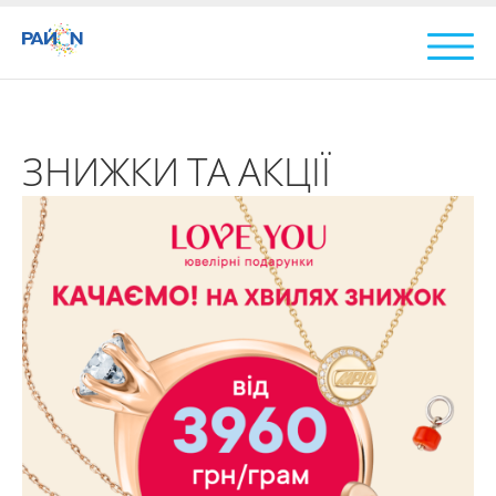
ЗНИЖКИ ТА АКЦІЇ