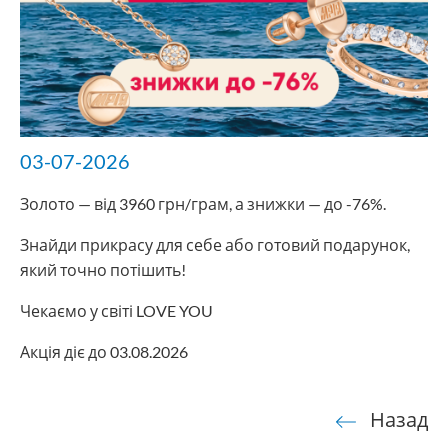
03-07-2026
Золото — від 3960 грн/грам, а знижки — до -76%.
Знайди прикрасу для себе або готовий подарунок,
який точно потішить!
Чекаємо у світі LOVE YOU
Акція діє до 03.08.2026
Назад